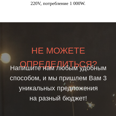
220V, потребление 1 000W.