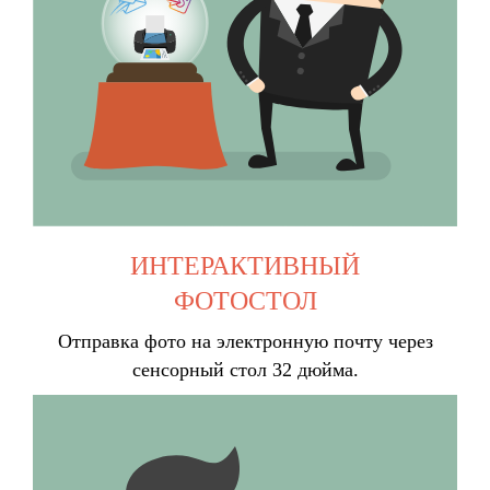
ИНТЕРАКТИВНЫЙ
ФОТОСТОЛ
Отправка фото на электронную почту через
сенсорный стол 32 дюйма.