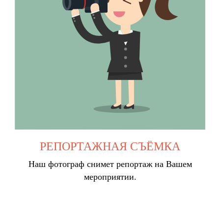
РЕПОРТАЖНАЯ СЪЁМКА
Наш фотограф снимет репортаж на Вашем
мероприятии.