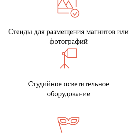
Стенды для размещения магнитов или
фотографий
Студийное осветительное
оборудование