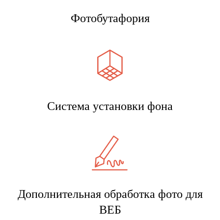
Фотобутафория
Система установки фона
Дополнительная обработка фото для
ВЕБ