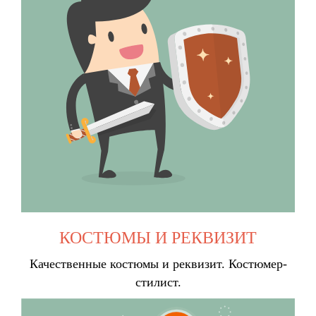
КОСТЮМЫ И РЕКВИЗИТ
Качественные костюмы и реквизит. Костюмер-
стилист.