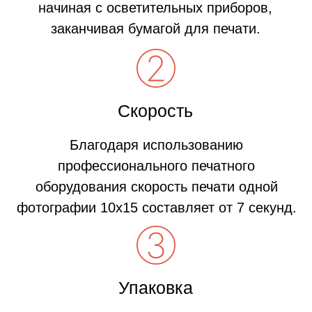
Качество