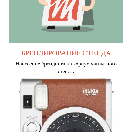
БРЕНДИРОВАНИЕ СТЕНДА
Нанесение брендинга на корпус магнитного
стенда.