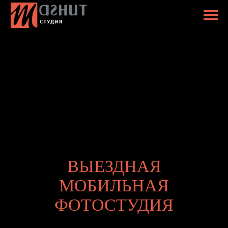
ВЫЕЗДНАЯ
МОБИЛЬНАЯ
ФОТОСТУДИЯ