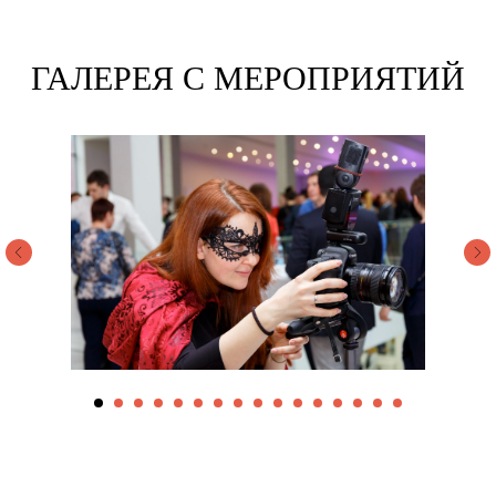
ГАЛЕРЕЯ С МЕРОПРИЯТИЙ