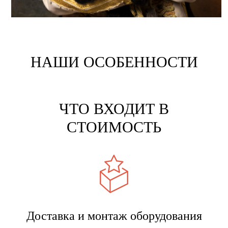
НАШИ ОСОБЕННОСТИ
ЧТО ВХОДИТ В
СТОИМОСТЬ
Доставка и монтаж оборудования