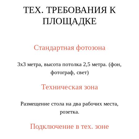
ТЕХ. ТРЕБОВАНИЯ К
ПЛОЩАДКЕ
Стандартная фотозона
3х3 метра, высота потолка 2,5 метра. (фон,
фотограф, свет)
Техническая зона
Размещение стола на два рабочих места,
розетка.
Подключение в тех. зоне