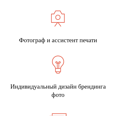
Фотограф и ассистент печати
Индивидуальный дизайн брендинга
фото