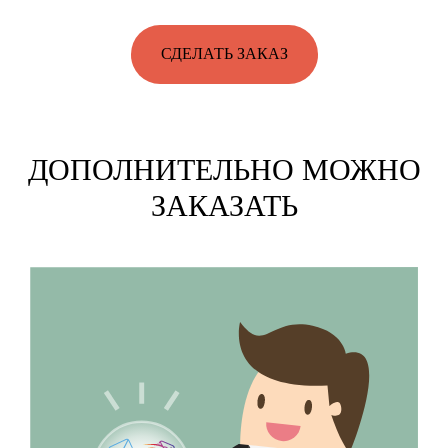
СДЕЛАТЬ ЗАКАЗ
ДОПОЛНИТЕЛЬНО МОЖНО
ЗАКАЗАТЬ