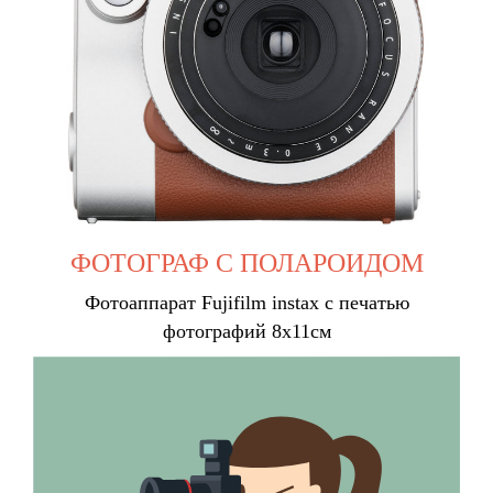
ФОТОГРАФ С ПОЛАРОИДОМ
Фотоаппарат Fujifilm instax с печатью
фотографий 8х11см