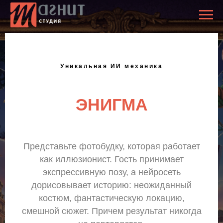
Уникальная ИИ механика
ЭНИГМА
Представьте фотобудку, которая работает
как иллюзионист. Гость принимает
экспрессивную позу, а нейросеть
дорисовывает историю: неожиданный
костюм, фантастическую локацию,
смешной сюжет. Причем результат никогда