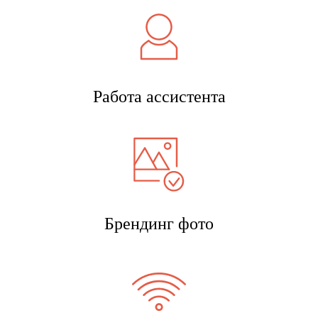
Работа ассистента
Брендинг фото