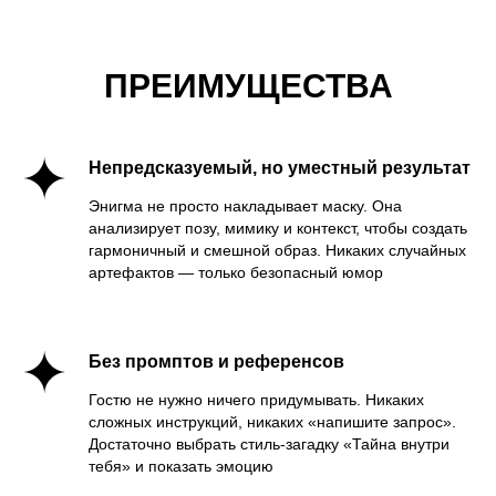
ПРЕИМУЩЕСТВА
Непредсказуемый, но уместный результат
Энигма не просто накладывает маску. Она
анализирует позу, мимику и контекст, чтобы создать
гармоничный и смешной образ. Никаких случайных
артефактов — только безопасный юмор
Без промптов и референсов
Гостю не нужно ничего придумывать. Никаких
сложных инструкций, никаких «напишите запрос».
Достаточно выбрать стиль-загадку «Тайна внутри
тебя» и показать эмоцию