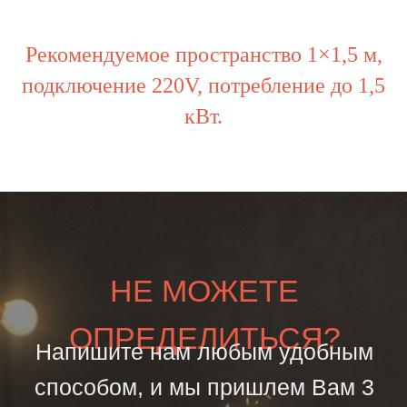
Рекомендуемое пространство 1×1,5 м,
подключение 220V, потребление до 1,5
кВт.