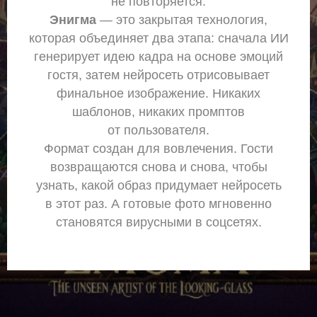
не повторяется.
Энигма
— это закрытая технология,
которая объединяет два этапа: сначала ИИ
генерирует идею кадра на основе эмоций
гостя, затем нейросеть отрисовывает
финальное изображение. Никаких
шаблонов, никаких промптов
от пользователя.
Формат создан для вовлечения. Гости
возвращаются снова и снова, чтобы
узнать, какой образ придумает нейросеть
в этот раз. А готовые фото мгновенно
становятся вирусными в соцсетях.