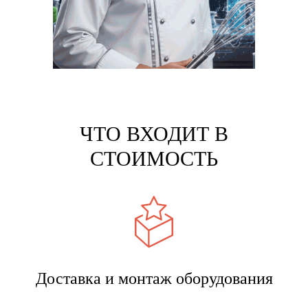
ЧТО ВХОДИТ В
СТОИМОСТЬ
Доставка и монтаж оборудования